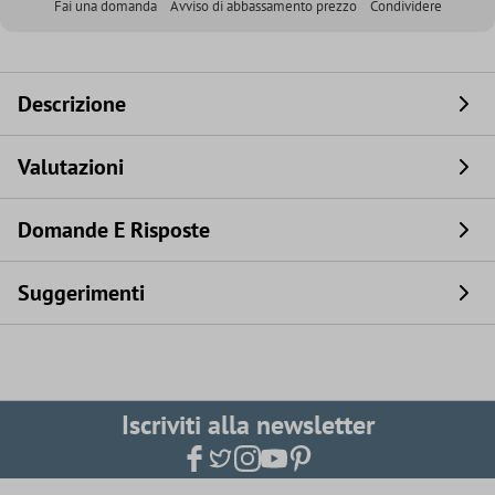
Fai una domanda
Avviso di abbassamento prezzo
Condividere
Descrizione
Valutazioni
Domande E Risposte
Suggerimenti
Iscriviti alla newsletter