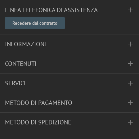
LINEA TELEFONICA DI ASSISTENZA
Recedere dal contratto
INFORMAZIONE
CONTENUTI
SERVICE
METODO DI PAGAMENTO
METODO DI SPEDIZIONE