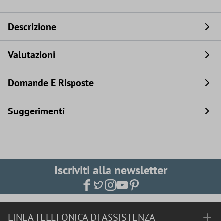
Descrizione
Valutazioni
Domande E Risposte
Suggerimenti
Iscriviti alla newsletter
LINEA TELEFONICA DI ASSISTENZA