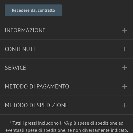
Recedere dal contratto
INFORMAZIONE
CONTENUTI
SERVICE
METODO DI PAGAMENTO
METODO DI SPEDIZIONE
* Tutti i prezzi includono l'IVA più
spese di spedizione
ed
eventuali spese di spedizione, se non diversamente indicato.