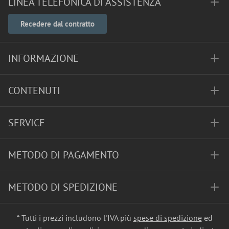
LINEA TELEFONICA DI ASSISTENZA
Recedere dal contratto
INFORMAZIONE
CONTENUTI
SERVICE
METODO DI PAGAMENTO
METODO DI SPEDIZIONE
* Tutti i prezzi includono l'IVA più
spese di spedizione
ed