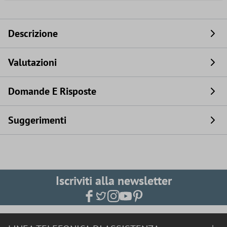
Descrizione
Valutazioni
Domande E Risposte
Suggerimenti
Iscriviti alla newsletter