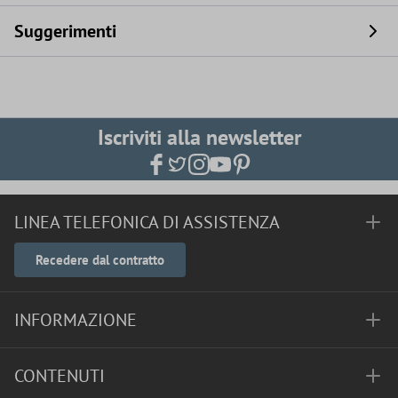
Suggerimenti
Iscriviti alla newsletter
LINEA TELEFONICA DI ASSISTENZA
Recedere dal contratto
INFORMAZIONE
CONTENUTI