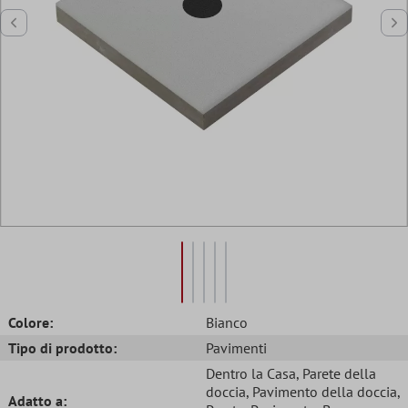
Colore:
Bianco
Tipo di prodotto:
Pavimenti
Dentro la Casa
, Parete della
doccia
, Pavimento della doccia
,
Adatto a: