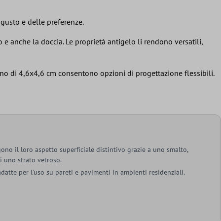
 gusto e delle preferenze.
 e anche la doccia. Le proprietà antigelo li rendono versatili,
tino di 4,6x4,6 cm consentono opzioni di progettazione flessibili.
ono il loro aspetto superficiale distintivo grazie a uno smalto,
i uno strato vetroso.
datte per l'uso su pareti e pavimenti in ambienti residenziali.