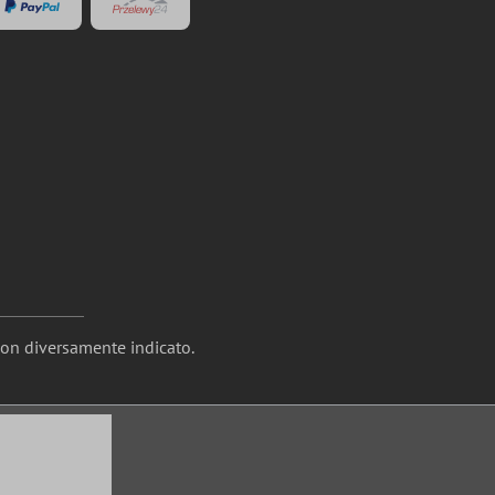
non diversamente indicato.