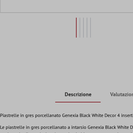
Descrizione
Valutazio
Piastrelle in gres porcellanato Genexia Black White Decor 4 inser
Le piastrelle in gres porcellanato a intarsio Genexia Black White