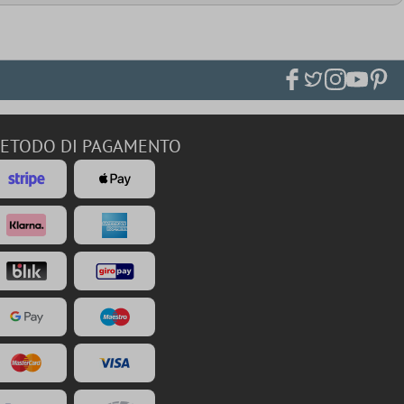
ETODO DI PAGAMENTO