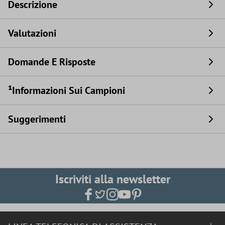
Descrizione
Valutazioni
Domande E Risposte
¹Informazioni Sui Campioni
Suggerimenti
Iscriviti alla newsletter