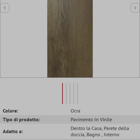
Colore:
Ocra
Tipo di prodotto:
Pavimento In Vinile
Dentro la Casa
, Parete della
Adatto a:
doccia
, Bagno
, Interno