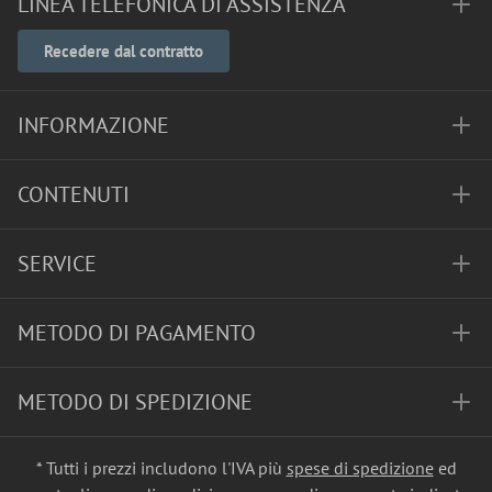
LINEA TELEFONICA DI ASSISTENZA
Recedere dal contratto
INFORMAZIONE
CONTENUTI
SERVICE
METODO DI PAGAMENTO
METODO DI SPEDIZIONE
* Tutti i prezzi includono l'IVA più
spese di spedizione
ed