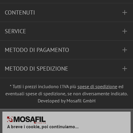
CONTENUTI
SERVICE
METODO DI PAGAMENTO
METODO DI SPEDIZIONE
* Tutti i prezzi includono l'IVA più
spese di spedizione
ed
eventuali spese di spedizione, se non diversamente indicato.
Developed by Mosafil GmbH
A breve i cookie, poi continuiamo...