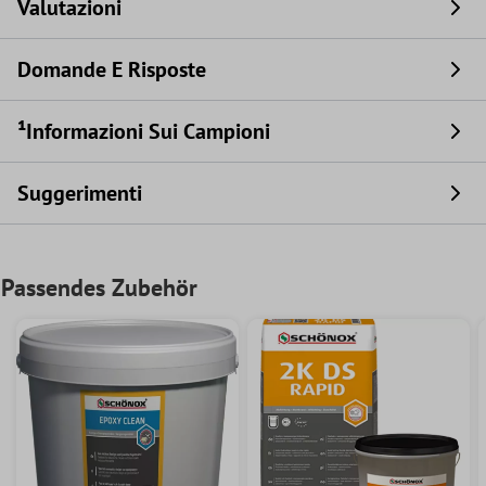
Valutazioni
Domande E Risposte
¹Informazioni Sui Campioni
Suggerimenti
Passendes Zubehör